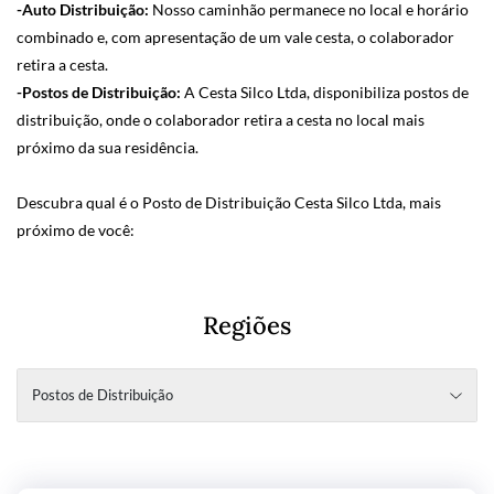
-Auto Distribuição:
Nosso caminhão permanece no local e horário
combinado e, com apresentação de um vale cesta, o colaborador
retira a cesta.
-Postos de Distribuição:
A Cesta Silco Ltda, disponibiliza postos de
distribuição, onde o colaborador retira a cesta no local mais
próximo da sua residência.
Descubra qual é o Posto de Distribuição Cesta Silco Ltda, mais
próximo de você:
Regiões
Postos de Distribuição