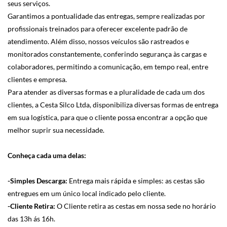
seus serviços.
Garantimos a pontualidade das entregas, sempre realizadas por
profissionais treinados para oferecer excelente padrão de
atendimento. Além disso, nossos veículos são rastreados e
monitorados constantemente, conferindo segurança às cargas e
colaboradores, permitindo a comunicação, em tempo real, entre
clientes e empresa.
Para atender as diversas formas e a pluralidade de cada um dos
clientes, a Cesta Silco Ltda, disponibiliza diversas formas de entrega
em sua logística, para que o cliente possa encontrar a opção que
melhor suprir sua necessidade.
Conheça cada uma delas:
-Simples Descarga:
Entrega mais rápida e simples: as cestas são
entregues em um único local indicado pelo cliente.
-Cliente Retira:
O Cliente retira as cestas em nossa sede no horário
das 13h ás 16h.