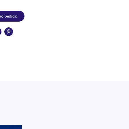
ao pedido