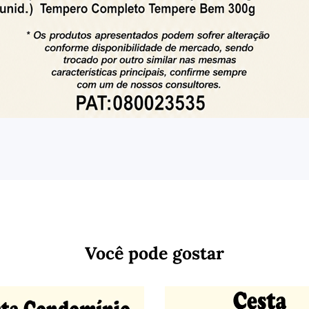
Você pode gostar