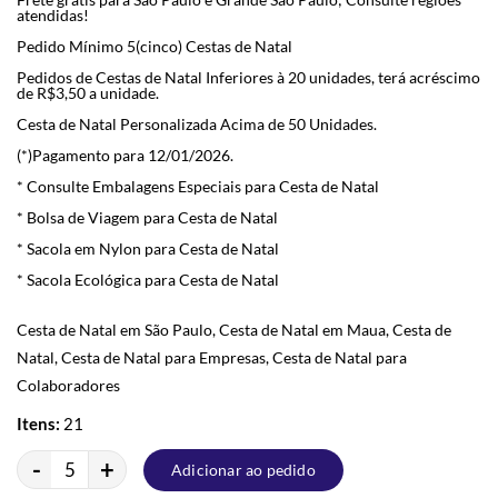
atendidas!
Pedido Mínimo 5(cinco) Cestas de Natal
Pedidos de Cestas de Natal Inferiores à 20 unidades, terá acréscimo
de R$3,50 a unidade.
Cesta de Natal Personalizada Acima de 50 Unidades.
(*)Pagamento para 12/01/2026.
* Consulte Embalagens Especiais para Cesta de Natal
* Bolsa de Viagem para Cesta de Natal
* Sacola em Nylon para Cesta de Natal
* Sacola Ecológica para Cesta de Natal
Cesta de Natal em São Paulo, Cesta de Natal em Maua, Cesta de
Natal, Cesta de Natal para Empresas, Cesta de Natal para
Colaboradores
Itens:
21
-
+
Adicionar ao pedido