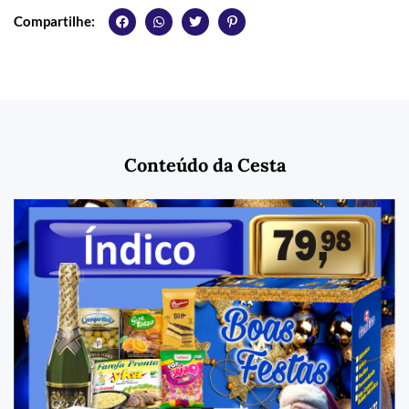
Compartilhe:
Conteúdo da Cesta