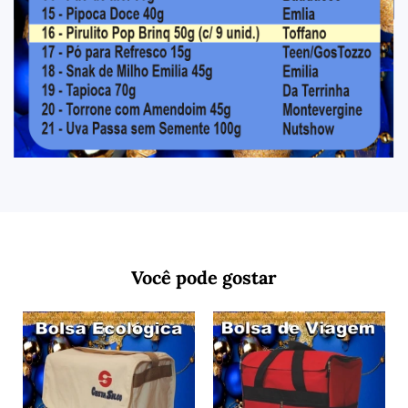
Você pode gostar